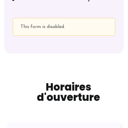
This form is disabled.
Horaires
d'ouverture