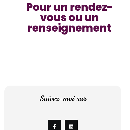
Pour un rendez-
vous ou un
renseignement
Suivez-moi sur